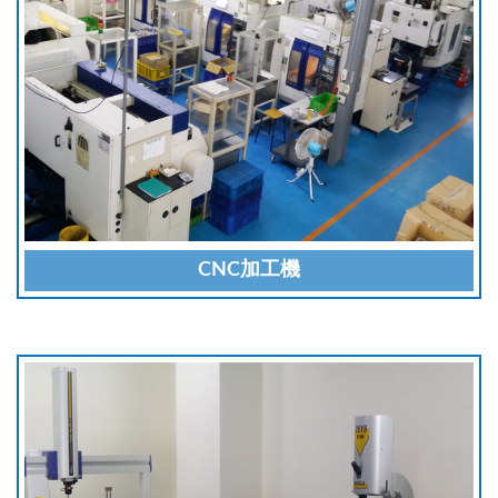
CNC加工機