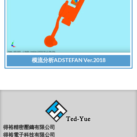
模流分析ADSTEFAN Ver.2018
得裕精密壓鑄有限公司
得裕電子科技有限公司