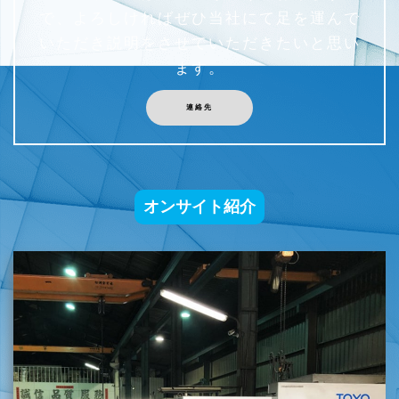
で、よろしければぜひ当社にて足を運んで
いただき説明をさせていただきたいと思い
ます。
連絡先
オンサイト紹介