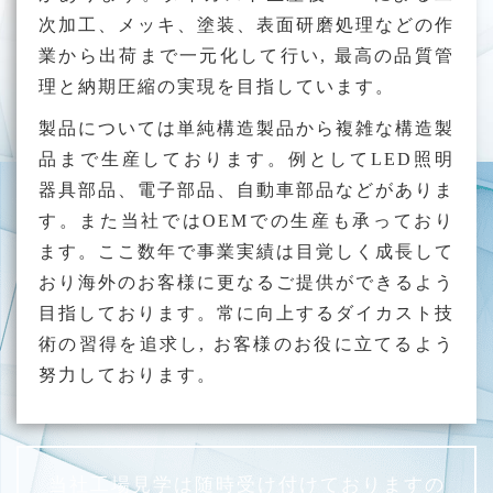
次加工、メッキ、塗装、表面研磨処理などの作
業から出荷まで一元化して行い, 最高の品質管
理と納期圧縮の実現を目指しています。
製品については単純構造製品から複雑な構造製
品まで生産しております。例としてLED照明
器具部品、電子部品、自動車部品などがありま
す。また当社ではOEMでの生産も承っており
ます。ここ数年で事業実績は目覚しく成長して
おり海外のお客様に更なるご提供ができるよう
目指しております。常に向上するダイカスト技
術の習得を追求し, お客様のお役に立てるよう
努力しております。
当社工場見学は随時受け付けておりますの