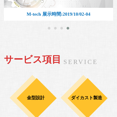
M-tech 展示時間:2019/10/02-04
サービス項目
SERVICE
金型設計
ダイカスト製造