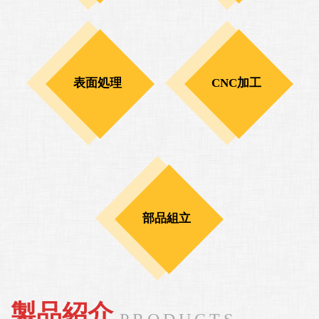
表面処理
CNC加工
部品組立
製品紹介