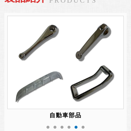
PRODUCTS
自動車部品